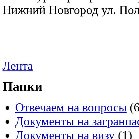
Нижний Новгород ул. Полт
Лента
Папки
Отвечаем на вопросы
(
Документы на загранпа
Документы на визу
(1)