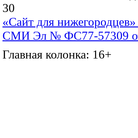
30
«Сайт для нижегородцев» 
СМИ Эл № ФС77-57309 от 
Главная колонка: 16+