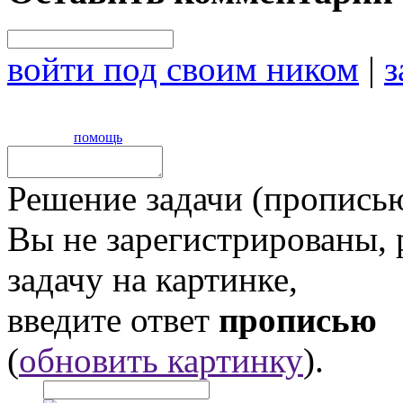
войти под своим ником
|
з
помощь
Решение задачи (прописью
Вы не зарегистрированы,
задачу на картинке,
введите ответ
прописью
(
обновить картинку
).