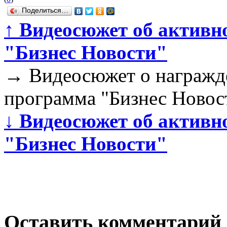
Поделиться…
↑
Видеосюжет об активн
"Бизнес Новости"
→
Видеосюжет о награжде
программа "Бизнес Новос
↓
Видеосюжет об активн
"Бизнес Новости"
Оставить комментарий