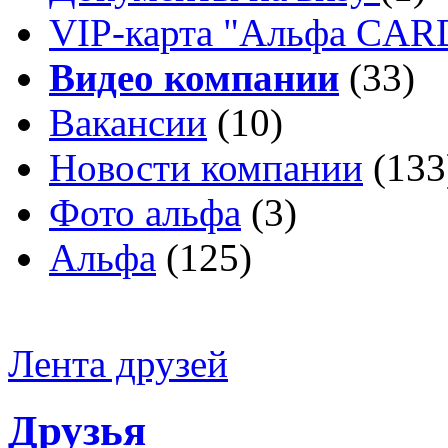
VIP-карта "Альфа CA
Видео компании
(33)
Вакансии
(10)
Новости компании
(133
Фото альфа
(3)
Альфа
(125)
Лента друзей
Друзья