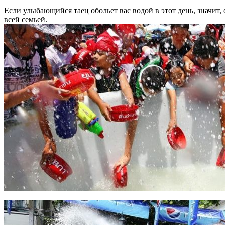
Если улыбающийся таец обольет вас водой в этот день, значит
всей семьей.