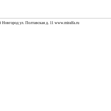
Новгород ул. Полтавская д. 11 www.miralfa.ru