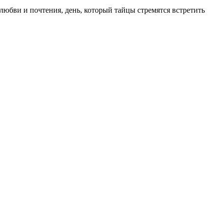
любви и почтения, день, который тайцы стремятся встретить