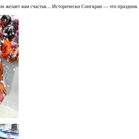
, он желает вам счастья… Исторически Сонгкран — это праздник 