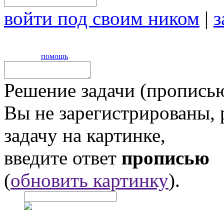
войти под своим ником
|
з
помощь
Решение задачи (прописью
Вы не зарегистрированы,
задачу на картинке,
введите ответ
прописью
(
обновить картинку
).