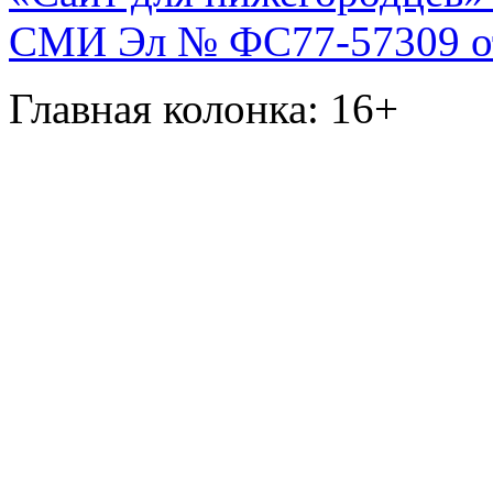
СМИ Эл № ФС77-57309 от 
Главная колонка: 16+