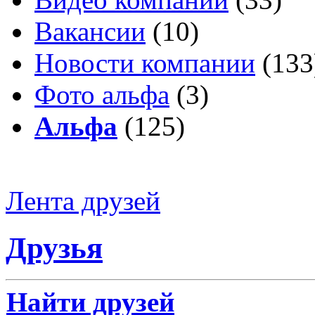
Вакансии
(10)
Новости компании
(133
Фото альфа
(3)
Альфа
(125)
Лента друзей
Друзья
Найти друзей