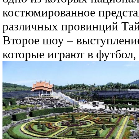
костюмированное предста
различных провинций Тай
Второе шоу – выступлени
которые играют в футбол,