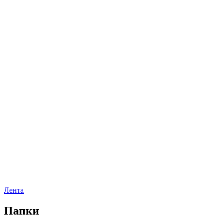
Лента
Папки