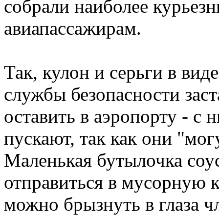
собрали наиболее курьезн
авиапассажирам.
Так, кулон и серьги в ви
службы безопасности заст
оставить в аэропорту - с 
пускают, так как они "мог
Маленькая бутылочка соус
отправиться в мусорную к
можно брызнуть в глаза ч