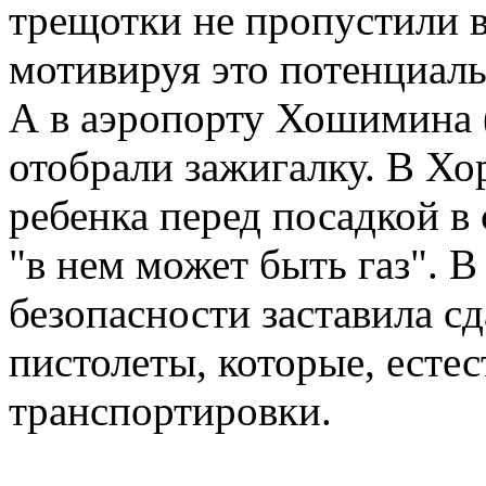
трещотки не пропустили в
мотивируя это потенциаль
А в аэропорту Хошимина 
отобрали зажигалку. В Хор
ребенка перед посадкой в 
"в нем может быть газ". 
безопасности заставила сд
пистолеты, которые, есте
транспортировки.