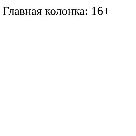
Главная колонка: 16+