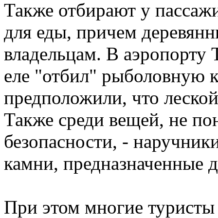
Также отбирают у пассаж
для еды, причем деревянн
владельцам. В аэропорту 
еле "отбил" рыболовную 
предположили, что леско
Также среди вещей, не п
безопасности, - наручник
камни, предназначенные д
При этом многие туристы 