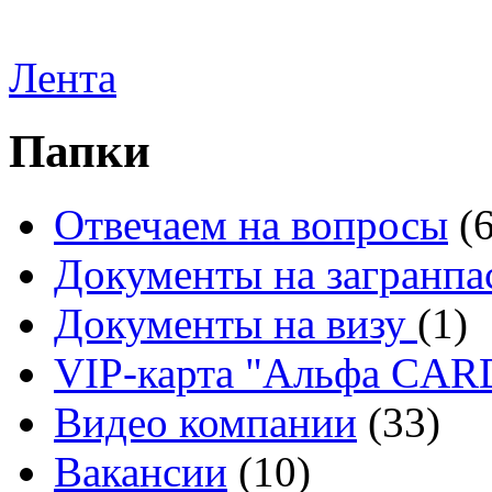
Лента
Папки
Отвечаем на вопросы
(
Документы на загранпа
Документы на визу
(1)
VIP-карта "Альфа CA
Видео компании
(33)
Вакансии
(10)