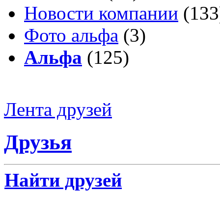
Новости компании
(133
Фото альфа
(3)
Альфа
(125)
Лента друзей
Друзья
Найти друзей