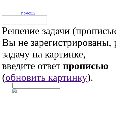
помощь
Решение задачи (прописью
Вы не зарегистрированы,
задачу на картинке,
введите ответ
прописью
(
обновить картинку
).