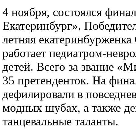
4 ноября, состоялся фина
Екатеринбург». Победител
летняя екатеринбурженка 
работает педиатром-невро
детей. Всего за звание «
35 претенденток. На фин
дефилировали в повседнев
модных шубах, а также де
танцевальные таланты.