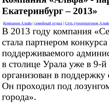
Екатеринбург – 2013»
Компания Альфа
|
семейный отдых
|
Сеть туроператоров Альф
В 2013 году компания «С
стала партнером конкурс
поддерживаемого админис
в столице Урала уже в 9-й
организован в поддержку с
Он проходил под лозунго
города».