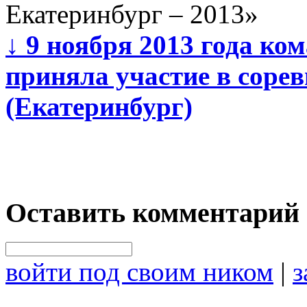
Екатеринбург – 2013»
↓
9 ноября 2013 года ко
приняла участие в соре
(Екатеринбург)
Оставить комментарий
войти под своим ником
|
з