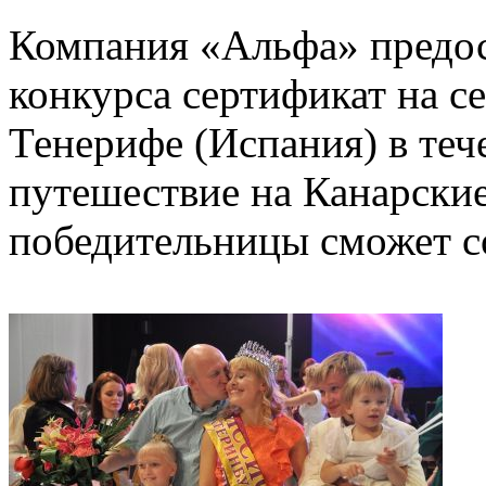
Компания «Альфа» предос
конкурса сертификат на с
Тенерифе (Испания) в тече
путешествие на Канарские
победительницы сможет со