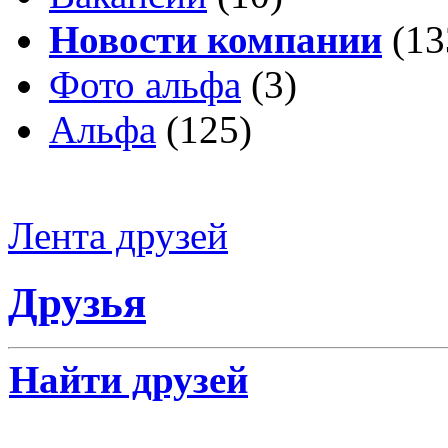
Новости компании
(13
Фото альфа
(3)
Альфа
(125)
Лента друзей
Друзья
Найти друзей