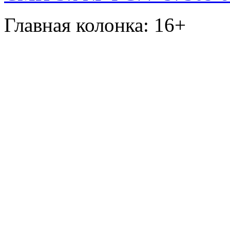
Главная колонка: 16+