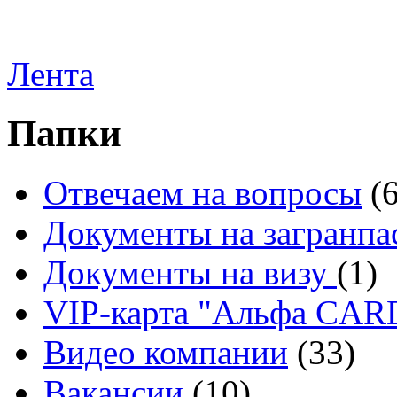
Лента
Папки
Отвечаем на вопросы
(
Документы на загранпа
Документы на визу
(1)
VIP-карта "Альфа CA
Видео компании
(33)
Вакансии
(10)