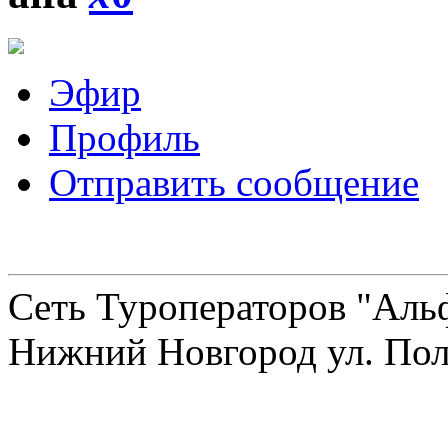
Эфир
Профиль
Отправить сообщение
Сеть Туроператоров "Альф
Нижний Новгород ул. Полт