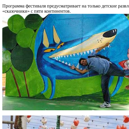
Программа фестиваля предусматривает на только детские разв
«сказочники» с пяти континентов.