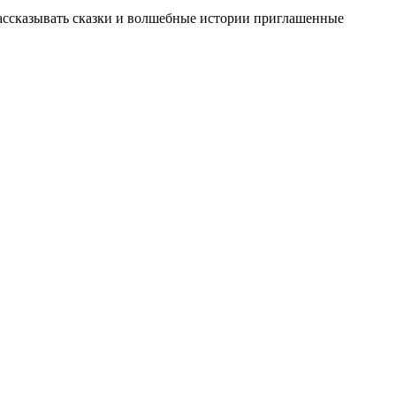
 рассказывать сказки и волшебные истории приглашенные