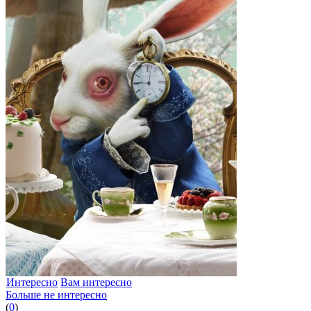
Интересно
Вам интересно
Больше не интересно
(
0
)