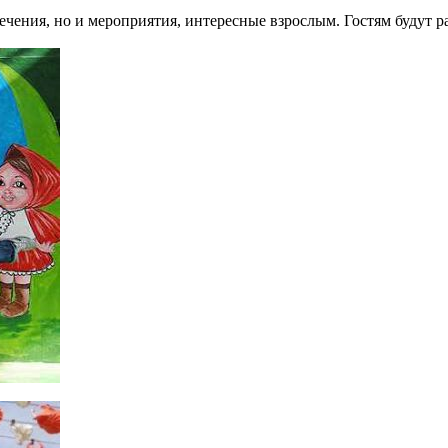
лечения, но и мероприятия, интересные взрослым. Гостям будут