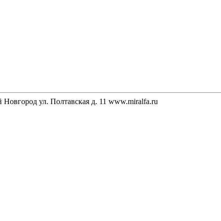
Новгород ул. Полтавская д. 11 www.miralfa.ru