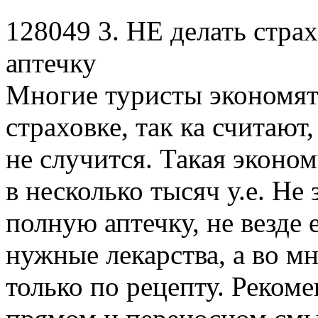
128049 3. НЕ делать страх
аптечку
Многие туристы экономят
страховке, так ка считают,
не случится. Такая эконо
в несколько тысяч у.е. Не
полную аптечку, не везде
нужные лекарства, а во м
только по рецепту. Реком