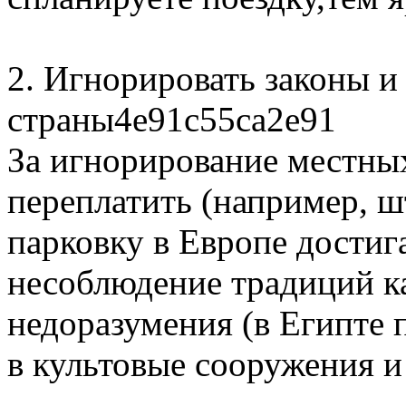
2. Игнорировать законы и
страны4e91c55ca2e91
За игнорирование местны
переплатить (например, 
парковку в Европе достига
несоблюдение традиций к
недоразумения (в Египте 
в культовые сооружения и