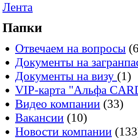
Лента
Папки
Отвечаем на вопросы
(
Документы на загранпа
Документы на визу
(1)
VIP-карта "Альфа CA
Видео компании
(33)
Вакансии
(10)
Новости компании
(133