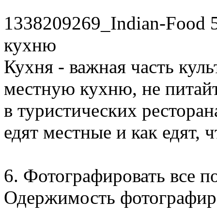
1338209269_Indian-Food 
кухню
Кухня - важная часть кул
местную кухню, не питайт
в туристических ресторан
едят местные и как едят, ч
6. Фотографировать все п
Одержимость фотографир