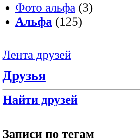
Фото альфа
(3)
Альфа
(125)
Лента друзей
Друзья
Найти друзей
Записи по тегам