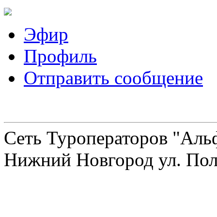
Эфир
Профиль
Отправить сообщение
Сеть Туроператоров "Альф
Нижний Новгород ул. Полт