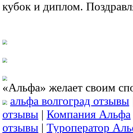
кубок и диплом. Поздравл
«Альфа» желает своим сп
альфа волгоград отзывы
отзывы
|
Компания Альфа
отзывы
|
Туроператор Аль