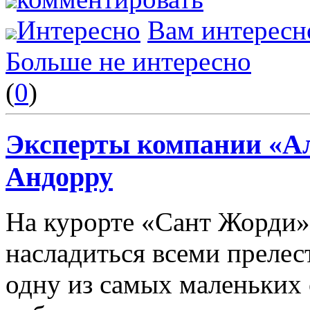
Интересно
Вам интересн
Больше не интересно
(
0
)
Эксперты компании «Ал
Андорру
На курорте «Сант Жорди»
насладиться всеми прелес
одну из самых маленьких 