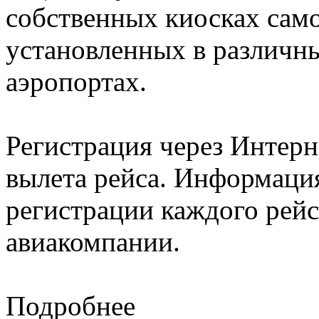
собственных киосках само
установленных в различн
аэропортах.
Регистрация через Интерне
вылета рейса. Информация
регистрации каждого рейс
авиакомпании.
Подробнее