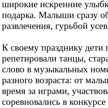
широкие искренние улыбк
подарка. Малыши сразу о
развлечения, гурьбой усе
К своему празднику дети 
репетировали танцы, стар
слово в музыкальных ном
разного возраста: от ма
время за играми, участвов
соревновались в конкурсе 