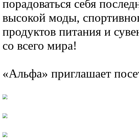
порадоваться себя послед
высокой моды, спортивно
продуктов питания и сув
со всего мира!
«Альфа» приглашает посе