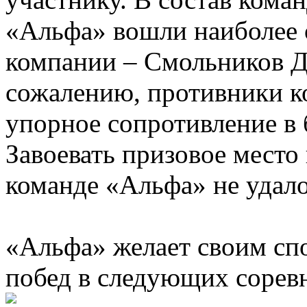
«Альфа» вошли наиболее
компании – Смольников Д
сожалению, противники к
упорное сопротивление в 
Завоевать призовое место
команде «Альфа» не удало
«Альфа» желает своим сп
побед в следующих сорев