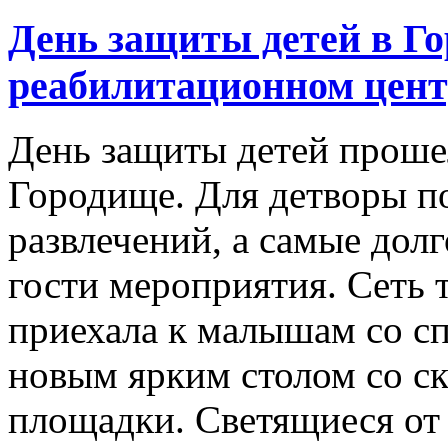
День защиты детей в Г
реабилитационном цент
День защиты детей проше
Городище. Для детворы п
развлечений, а самые до
гости мероприятия. Сеть
приехала к малышам со с
новым ярким столом со ск
площадки. Светящиеся от 