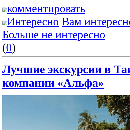
комментировать
Интересно
Вам интересн
Больше не интересно
(
0
)
Лучшие экскурсии в Та
компании «Альфа»