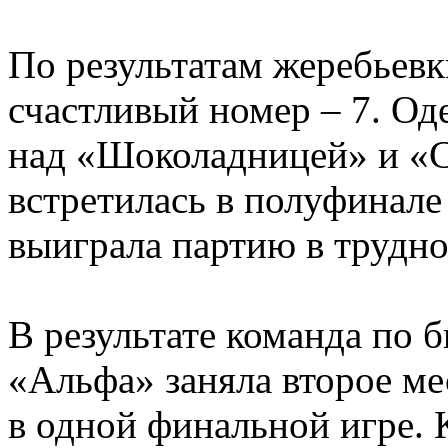
По результатам жеребьев
счастливый номер – 7. Од
над «Шоколадницей» и «С
встретилась в полуфинал
выиграла партию в трудно
В результате команда по 
«Альфа» заняла второе ме
в одной финальной игре.