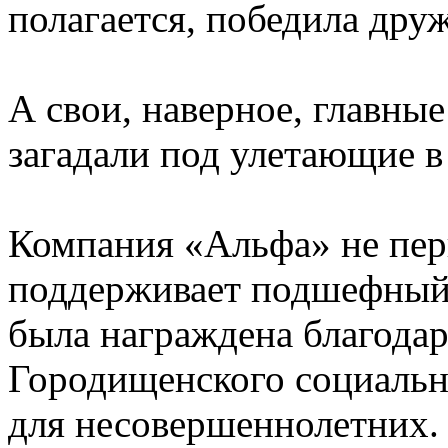
полагается, победила дру
А свои, наверное, главные
загадали под улетающие 
Компания «Альфа» не пер
поддерживает подшефный ц
была награждена благода
Городищенского социальн
для несовершеннолетних.