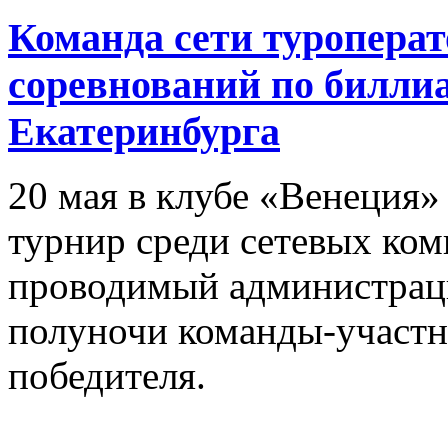
Команда сети туроперат
соревнований по билли
Екатеринбурга
20 мая в клубе «Венеция»
турнир среди сетевых ком
проводимый администрацие
полуночи команды-участн
победителя.