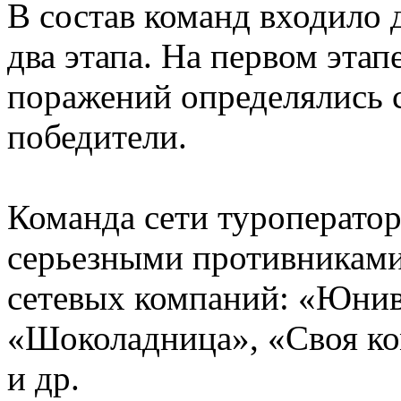
В состав команд входило 
два этапа. На первом этап
поражений определялись 
победители.
Команда сети туроператор
серьезными противниками
сетевых компаний: «Юнив
«Шоколадница», «Своя ко
и др.