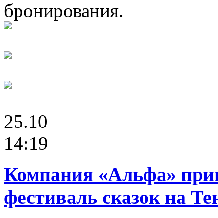
бронирования.
25.10
14:19
Компания «Альфа» при
фестиваль сказок на Те