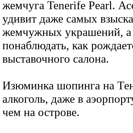
жемчуга Tenerife Pearl. 
удивит даже самых взыск
жемчужных украшений, а
понаблюдать, как рождает
выставочного салона.
Изюминка шопинга на Тен
алкоголь, даже в аэорпорт
чем на острове.