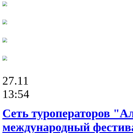
27.11
13:54
Сеть туроператоров "А
международный фестива