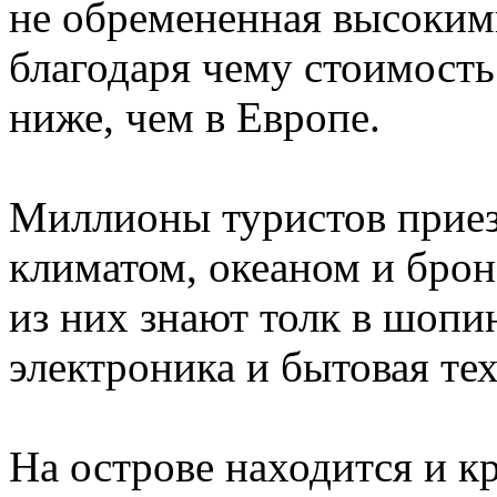
не обремененная высоким
благодаря чему стоимост
ниже, чем в Европе.
Миллионы туристов приез
климатом, океаном и бро
из них знают толк в шопин
электроника и бытовая т
На острове находится и 