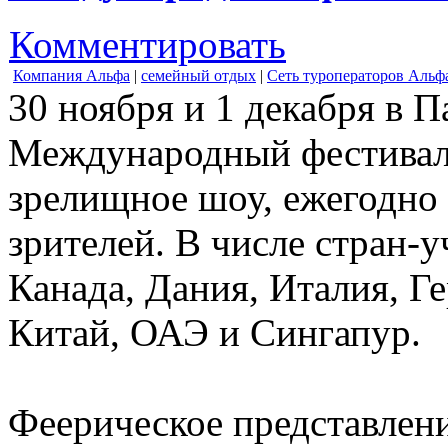
Комментировать
Компания Альфа
|
семейный отдых
|
Сеть туроператоров Альф
30 ноября и 1 декабря в П
Международный фестиваль
зрелищное шоу, ежегодно
зрителей. В числе стран-
Канада, Дания, Италия, Г
Китай, ОАЭ и Сингапур.
Феерическое представлени