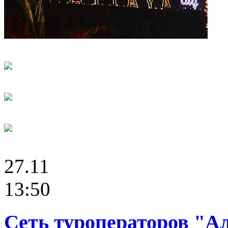
27.11
13:50
Сеть туроператоров "А