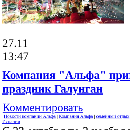
27.11
13:47
Компания "Альфа" при
праздник Галунган
Комментировать
Новости компании Альфа
|
Компания Альфа
|
семейный отдых
Испании