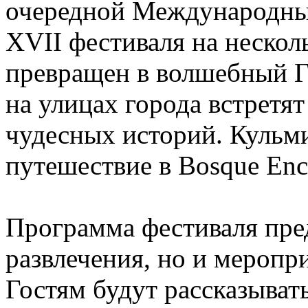
очередной Международный
XVII фестиваля на нескол
превращен в волшебный Г
на улицах города встретя
чудесных историй. Кульм
путешествие в Bosque Enc
Программа фестиваля пред
развлечения, но и меропр
Гостям будут рассказыват