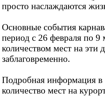
просто наслаждаются жиз
Основные события карнава
период c 26 февраля по 9
количеством мест на эти 
заблаговременно.
Подробная информация в 
количество мест на курор