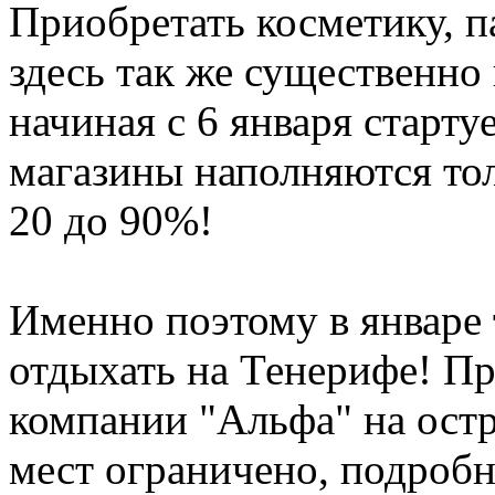
Приобретать косметику, 
здесь так же существенно 
начиная с 6 января старту
магазины наполняются то
20 до 90%!
Именно поэтому в январе
отдыхать на Тенерифе! П
компании "Альфа" на ост
мест ограничено, подробн