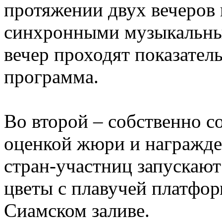
протяжении двух вечеров
синхронными музыкальны
вечер проходят показател
программа.
Во второй – собственно с
оценкой жюри и награжде
стран-участниц запускают
цветы с плавучей платфо
Сиамском заливе.