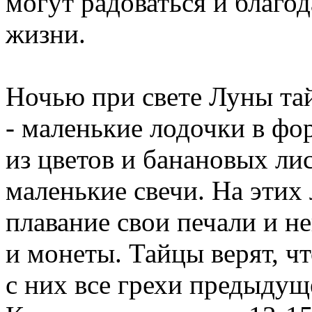
могут радоваться и благод
жизни.
Ночью при свете Луны та
- маленькие лодочки в фо
из цветов и банановых ли
маленькие свечи. На этих
плавание свои печали и н
и монеты. Тайцы верят, ч
с них все грехи предыдущ