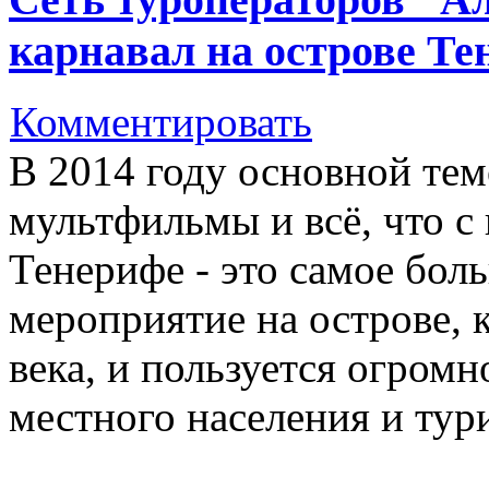
карнавал на острове Те
Комментировать
В 2014 году основной тем
мультфильмы и всё, что с 
Тенерифе - это самое бол
мероприятие на острове, 
века, и пользуется огром
местного населения и тур