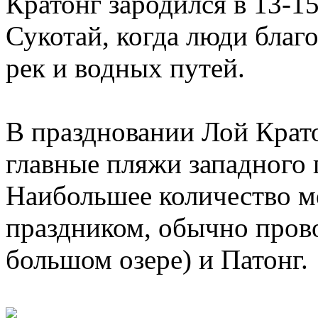
Кратонг зародился в 13-15
Сукотай, когда люди благ
рек и водных путей.
В праздновании Лой Крат
главные пляжи западного 
Наибольшее количество м
праздником, обычно пров
большом озере) и Патонг.