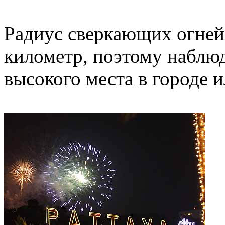
Радиус сверкающих огней
километр, поэтому наблю
высокого места в городе и