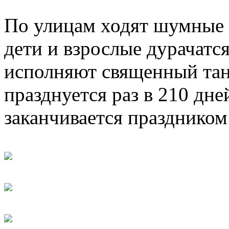
По улицам ходят шумные 
дети и взрослые дурачатся
исполняют священный тан
празднуется раз в 210 дне
заканчивается праздником