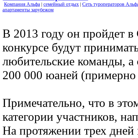
Компания Альфа
|
семейный отдых
|
Сеть туроператоров Альф
апартаменты зарубежом
В 2013 году он пройдет в 
конкурсе будут принимат
любительские команды, а 
200 000 юаней (примерно 
Примечательно, что в это
категории участников, нап
На протяжении трех дней 