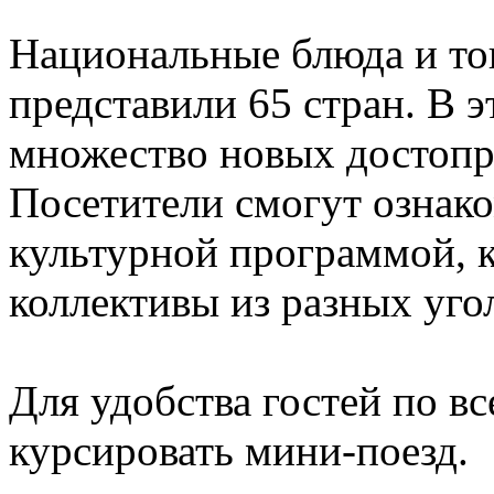
Национальные блюда и то
представили 65 стран. В э
множество новых достопр
Посетители смогут ознак
культурной программой, к
коллективы из разных угол
Для удобства гостей по в
курсировать мини-поезд.