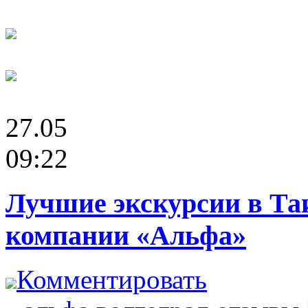
27.05
09:22
Лучшие экскурсии в Та
компании «Альфа»
Комментировать