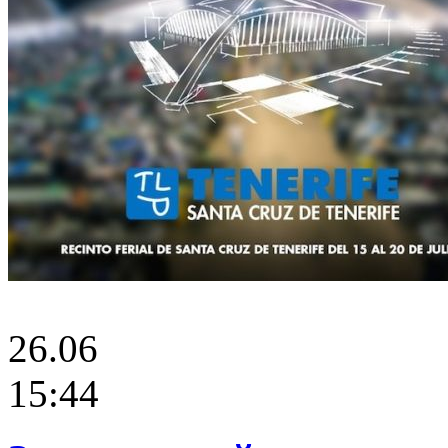
26.06
15:44