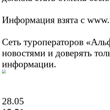
Информация взята с www.w
Сеть туроператоров «Альф
новостями и доверять то
информации.
28.05