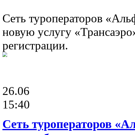
Сеть туроператоров «Альф
новую услугу «Трансаэро
регистрации.
26.06
15:40
Сеть туроператоров «А