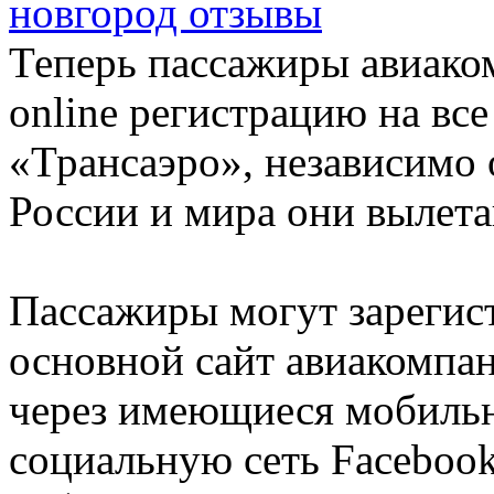
новгород отзывы
Теперь пассажиры авиако
online регистрацию на вс
«Трансаэро», независимо о
России и мира они вылета
Пассажиры могут зарегист
основной сайт авиакомпа
через имеющиеся мобильн
социальную сеть Facebook,