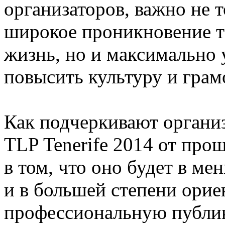
организаторов, важно не 
широкое проникновение т
жизнь, но и максимально 
повысить культуру и грам
Как подчеркивают органи
TLP Tenerife 2014 от про
в том, что оно будет в м
и в большей степени ори
профессиональную публику