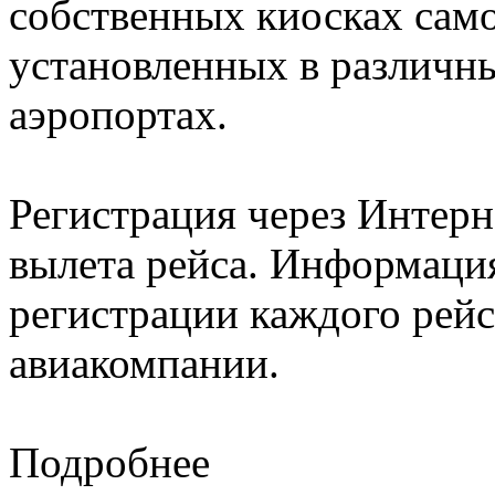
собственных киосках само
установленных в различн
аэропортах.
Регистрация через Интерне
вылета рейса. Информация
регистрации каждого рейс
авиакомпании.
Подробнее