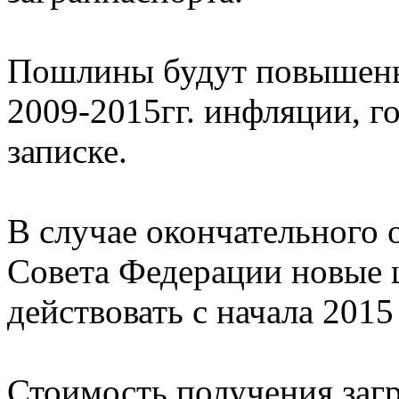
Пошлины будут повышены 
2009-2015гг. инфляции, г
записке.
В случае окончательного 
Совета Федерации новые 
действовать с начала 2015
Стоимость получения заг