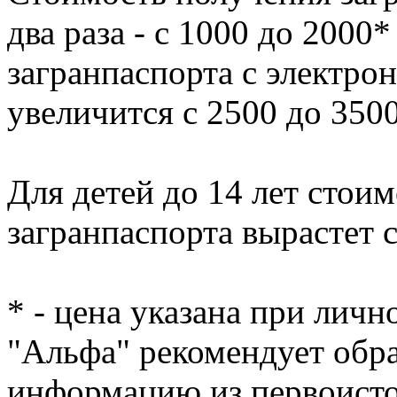
два раза - с 1000 до 2000
загранпаспорта с электр
увеличится с 2500 до 3500
Для детей до 14 лет стои
загранпаспорта вырастет с
* - цена указана при личн
"Альфа" рекомендует обр
информацию из первоисто