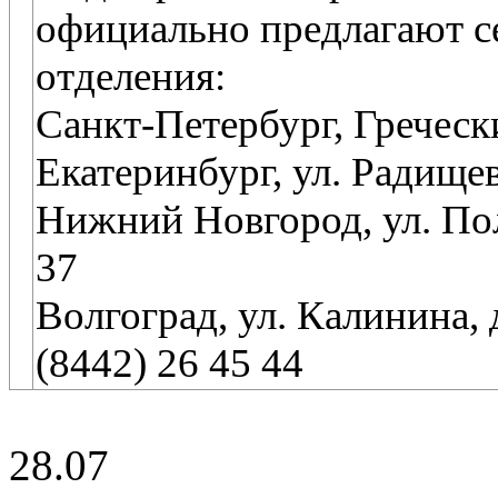
официально предлагают 
отделения:
Санкт-Петербург, Греческий
Екатеринбург, ул. Радищева
Нижний Новгород, ул. Полт
37
Волгоград, ул. Калинина, 
(8442) 26 45 44
28.07