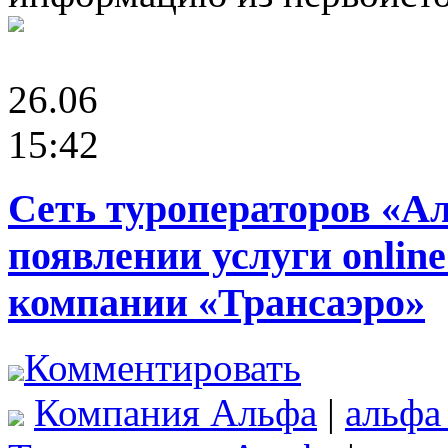
26.06
15:42
Сеть туроператоров «А
появлении услуги onlin
компании «Трансаэро»
Комментировать
Компания Альфа
|
альфа