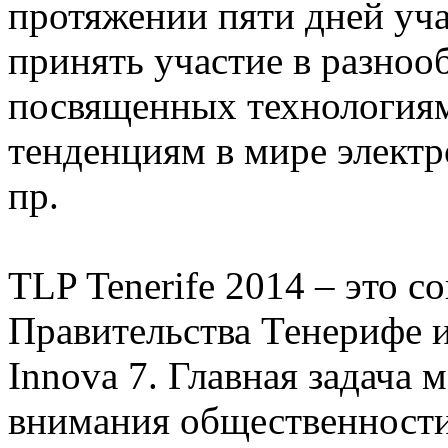
протяжении пяти дней уча
принять участие в разноо
посвященных технология
тенденциям в мире электр
пр.
TLP Tenerife 2014 – это с
Правительства Тенерифе 
Innova 7. Главная задача
внимания общественности