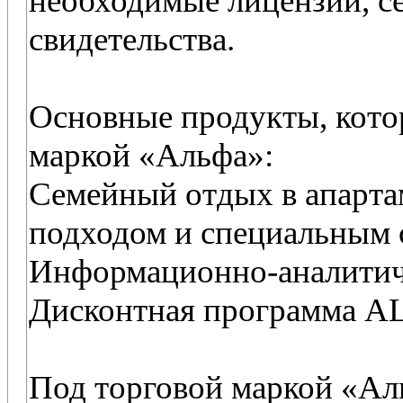
необходимые лицензии, с
свидетельства.
Основные продукты, кото
маркой «Альфа»:
Семейный отдых в апарта
подходом и специальным 
Информационно-аналитич
Дисконтная программа AL
Под торговой маркой «Ал