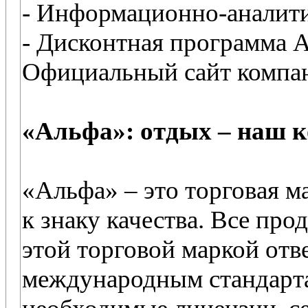
- Информационно-аналити
- Дисконтная программа 
Официальный сайт компан
«Альфа»: отдых – наш к
«Альфа» – это торговая м
к знаку качества. Все пр
этой торговой маркой отв
международным стандарта