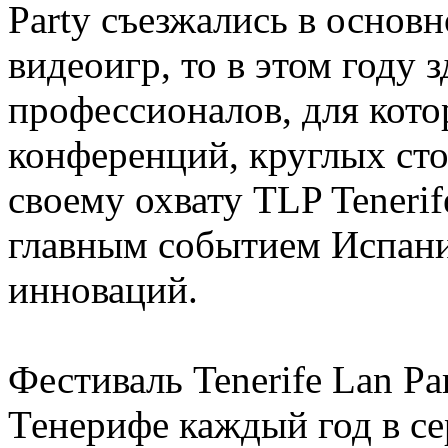
Party съезжались в основ
видеоигр, то в этом году 
профессионалов, для кот
конференций, круглых сто
своему охвату TLP Tenerif
главным событием Испани
инноваций.
Фестиваль Tenerife Lan Pa
Тенерифе каждый год в се