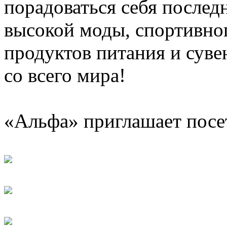
порадоваться себя послед
высокой моды, спортивно
продуктов питания и сув
со всего мира!
«Альфа» приглашает посе