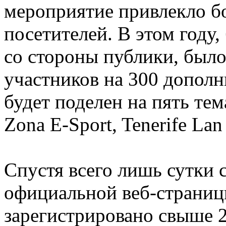
мероприятие привлекло бо
посетителей. В этом году
со стороны публики, было
участников на 300 дополн
будет поделен на пять те
Zona E-Sport, Tenerife Lan
Спустя всего лишь сутки 
официальной веб-страницы
зарегистрировано свыше 2