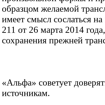
образцом желаемой трансл
имеет смысл сослаться н
211 от 26 марта 2014 год
сохранения прежней тран
«Альфа» советует доверят
источникам.