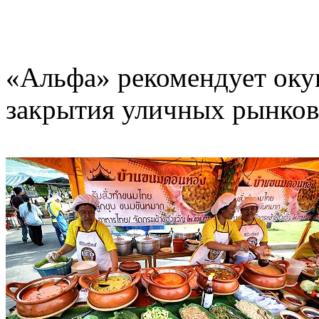
«Альфа» рекомендует окун
закрытия уличных рынков 