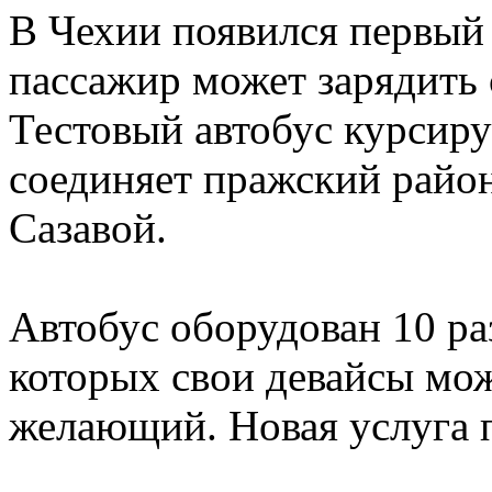
В Чехии появился первый 
пассажир может зарядить 
Тестовый автобус курсиру
соединяет пражский райо
Сазавой.
Автобус оборудован 10 р
которых свои девайсы мо
желающий. Новая услуга п