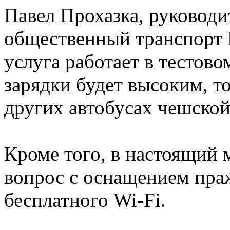
Павел Прохазка, руководи
общественный транспорт П
услуга работает в тестово
зарядки будет высоким, т
других автобусах чешской
Кроме того, в настоящий 
вопрос с оснащением пра
бесплатного Wi-Fi.