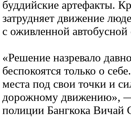
буддийские артефакты. Кр
затрудняет движение люде
с оживленной автобусной 
«Решение назревало давно
беспокоятся только о себ
места под свои точки и 
дорожному движению», —
полиции Бангкока Вичай 