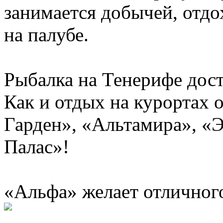
занимается добычей, отдо
на палубе.
Рыбалка на Тенерифе дост
Как и отдых на курортах 
Гарден», «Альтамира», «
Палас»!
«Альфа» желает отличного