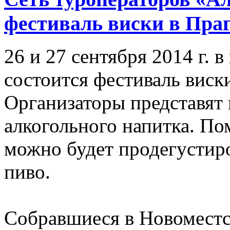
фестиваль виски в Пра
26 и 27 сентября 2014 г. 
состоится фестиваль виски
Организаторы представят 
алкогольного напитка. По
можно будет продегустир
пиво.
Собравшиеся в Новоместс