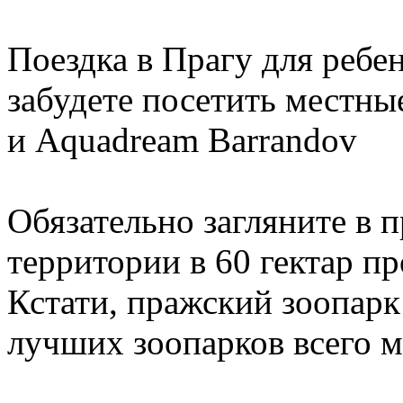
Поездка в Прагу для ребен
забудете посетить местны
и Aquadream Barrandov
Обязательно загляните в 
территории в 60 гектар п
Кстати, пражский зоопарк 
лучших зоопарков всего м