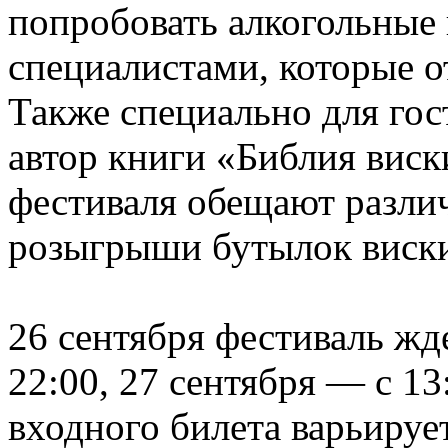
попробовать алкогольные 
специалистами, которые о
Также специально для го
автор книги «Библия виск
фестиваля обещают разли
розыгрыши бутылок виск
26 сентября фестиваль жд
22:00, 27 сентября — с 13
входного билета варьируе