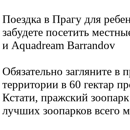
Поездка в Прагу для ребен
забудете посетить местны
и Aquadream Barrandov
Обязательно загляните в 
территории в 60 гектар п
Кстати, пражский зоопарк 
лучших зоопарков всего м