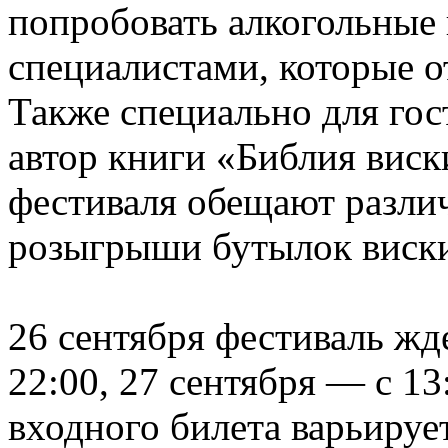
попробовать алкогольные 
специалистами, которые о
Также специально для го
автор книги «Библия виск
фестиваля обещают разли
розыгрыши бутылок виск
26 сентября фестиваль жд
22:00, 27 сентября — с 13
входного билета варьируе