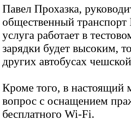
Павел Прохазка, руководи
общественный транспорт П
услуга работает в тестово
зарядки будет высоким, т
других автобусах чешской
Кроме того, в настоящий 
вопрос с оснащением пра
бесплатного Wi-Fi.