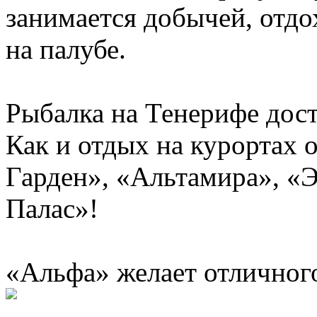
занимается добычей, отдо
на палубе.
Рыбалка на Тенерифе дост
Как и отдых на курортах 
Гарден», «Альтамира», «
Палас»!
«Альфа» желает отличного