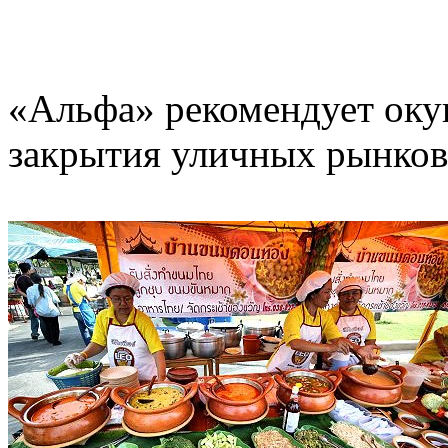
«Альфа» рекомендует окун
закрытия уличных рынков 