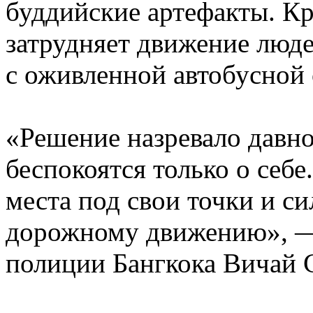
буддийские артефакты. Кр
затрудняет движение люде
с оживленной автобусной 
«Решение назревало давно
беспокоятся только о себ
места под свои точки и 
дорожному движению», —
полиции Бангкока Вичай 