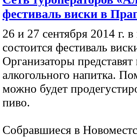
фестиваль виски в Пра
26 и 27 сентября 2014 г. 
состоится фестиваль виски
Организаторы представят 
алкогольного напитка. По
можно будет продегустир
пиво.
Собравшиеся в Новоместс