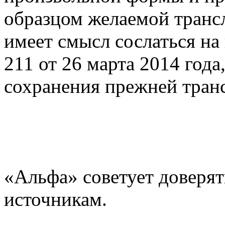
образцом желаемой трансл
имеет смысл сослаться н
211 от 26 марта 2014 год
сохранения прежней тран
«Альфа» советует доверят
источникам.