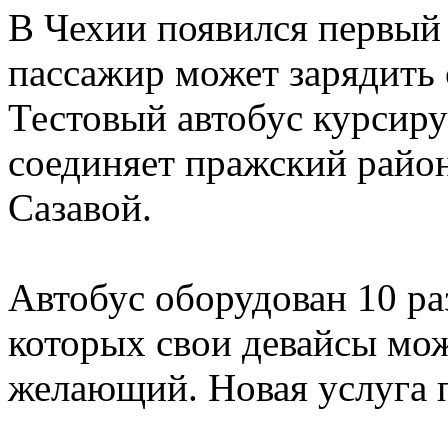
В Чехии появился первый 
пассажир может зарядить 
Тестовый автобус курсиру
соединяет пражский райо
Сазавой.
Автобус оборудован 10 р
которых свои девайсы мо
желающий. Новая услуга п