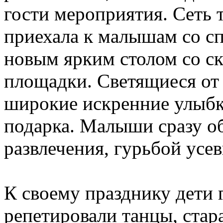
гости мероприятия. Сеть
приехала к малышам со с
новым ярким столом со ск
площадки. Светящиеся от 
широкие искренние улыбк
подарка. Малыши сразу о
развлечения, гурьбой усе
К своему празднику дети 
репетировали танцы, стар