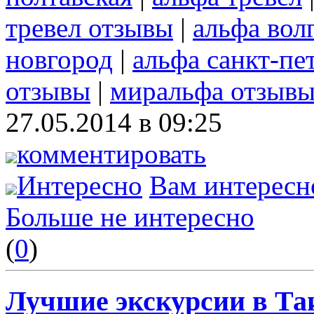
тревел отзывы
|
альфа вол
новгород
|
альфа санкт-пе
отзывы
|
миральфа отзыв
27.05.2014 в 09:25
комментировать
Интересно
Вам интересн
Больше не интересно
(
0
)
Лучшие экскурсии в Та