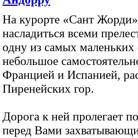
На курорте «Сант Жорди»
насладиться всеми прелес
одну из самых маленьких 
небольшое самостоятельн
Францией и Испанией, ра
Пиренейских гор.
Дорога к ней пролегает п
перед Вами захватывающи