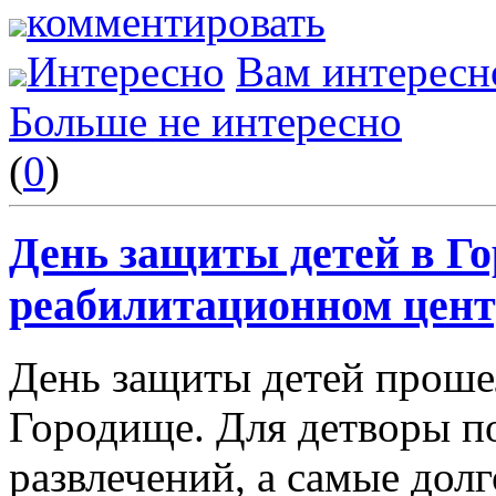
комментировать
Интересно
Вам интересн
Больше не интересно
(
0
)
День защиты детей в Г
реабилитационном цент
День защиты детей проше
Городище. Для детворы п
развлечений, а самые до