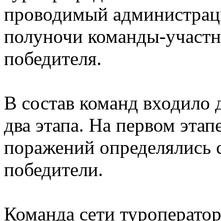
проводимый администрацие
полуночи команды-участн
победителя.
В состав команд входило 
два этапа. На первом этап
поражений определялись 
победители.
Команда сети туроператор