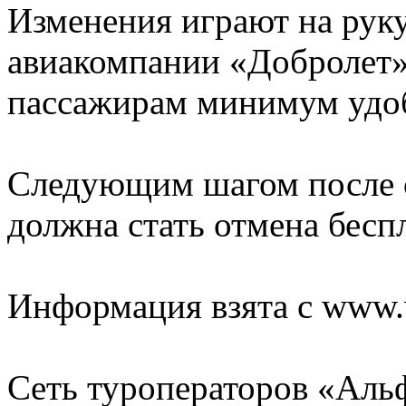
Изменения играют на рук
авиакомпании «Добролет»
пассажирам минимум удоб
Следующим шагом после о
должна стать отмена бесп
Информация взята с www.w
Сеть туроператоров «Альф