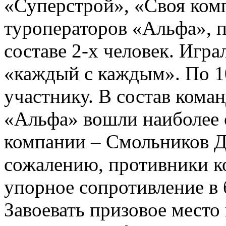
«Суперстрой», «Своя комп
туроператоров «Альфа», п
составе 2-х человек. Игра
«каждый с каждым». По 1
участнику. В состав кома
«Альфа» вошли наиболее
компании – Смольников Д
сожалению, противники к
упорное сопротивление в 
Завоевать призовое место