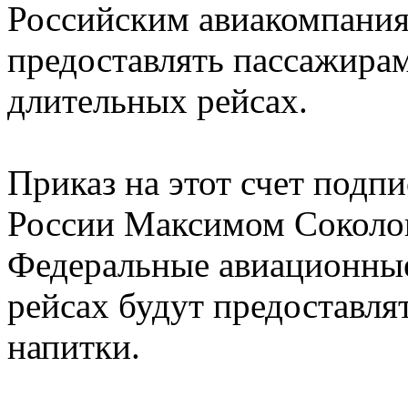
Российским авиакомпания
предоставлять пассажирам
длительных рейсах.
Приказ на этот счет подп
России Максимом Соколов
Федеральные авиационные 
рейсах будут предоставля
напитки.