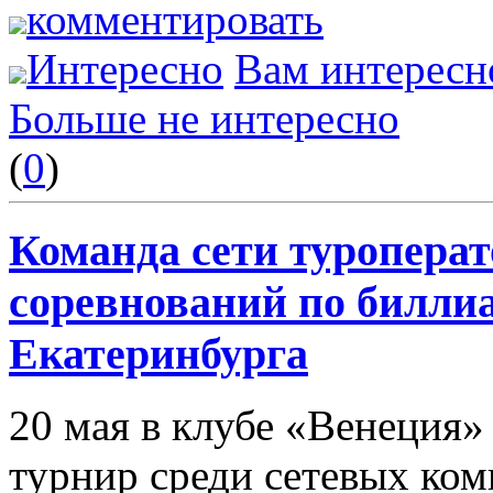
комментировать
Интересно
Вам интересн
Больше не интересно
(
0
)
Команда сети туроперат
соревнований по билли
Екатеринбурга
20 мая в клубе «Венеция»
турнир среди сетевых ком