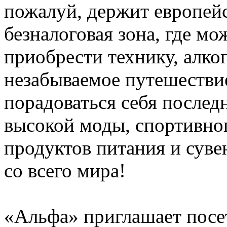
пожалуй, держит европейс
безналоговая зона, где мо
приобрести технику, алког
незабываемое путешестви
порадоваться себя послед
высокой моды, спортивно
продуктов питания и сув
со всего мира!
«Альфа» приглашает посе