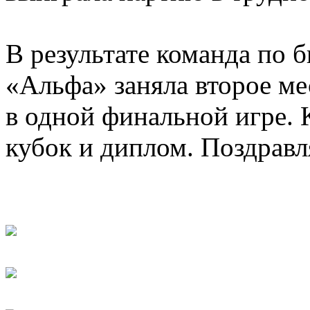
В результате команда по 
«Альфа» заняла второе ме
в одной финальной игре.
кубок и диплом. Поздравл