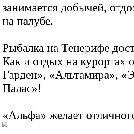
занимается добычей, отдо
на палубе.
Рыбалка на Тенерифе дост
Как и отдых на курортах 
Гарден», «Альтамира», «
Палас»!
«Альфа» желает отличного