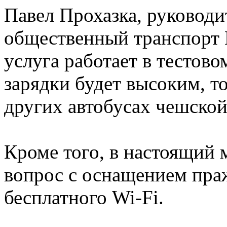
Павел Прохазка, руководи
общественный транспорт П
услуга работает в тестово
зарядки будет высоким, т
других автобусах чешской
Кроме того, в настоящий 
вопрос с оснащением пра
бесплатного Wi-Fi.