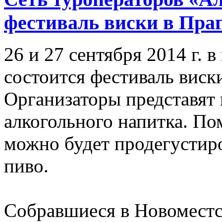
фестиваль виски в Пра
26 и 27 сентября 2014 г. 
состоится фестиваль виски
Организаторы представят 
алкогольного напитка. По
можно будет продегустир
пиво.
Собравшиеся в Новоместс