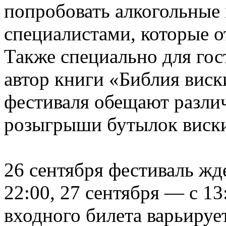
попробовать алкогольные 
специалистами, которые о
Также специально для го
автор книги «Библия виск
фестиваля обещают разли
розыгрыши бутылок виск
26 сентября фестиваль жд
22:00, 27 сентября — с 13
входного билета варьируе