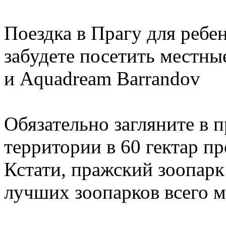
Поездка в Прагу для ребен
забудете посетить местны
и Aquadream Barrandov
Обязательно загляните в 
территории в 60 гектар п
Кстати, пражский зоопарк 
лучших зоопарков всего м