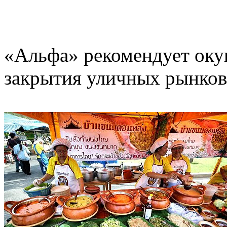
«Альфа» рекомендует окун
закрытия уличных рынков 