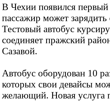
В Чехии появился первый 
пассажир может зарядить 
Тестовый автобус курсиру
соединяет пражский райо
Сазавой.
Автобус оборудован 10 р
которых свои девайсы мо
желающий. Новая услуга п