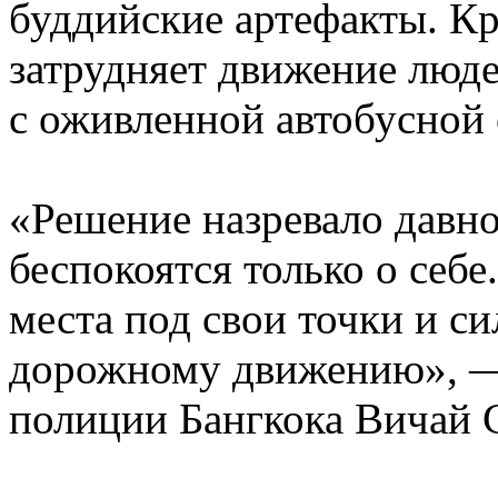
буддийские артефакты. Кр
затрудняет движение люде
с оживленной автобусной 
«Решение назревало давно
беспокоятся только о себ
места под свои точки и 
дорожному движению», —
полиции Бангкока Вичай 