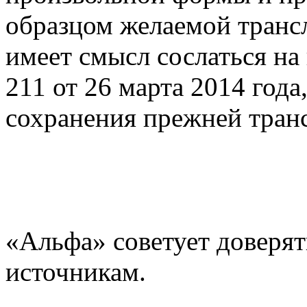
образцом желаемой трансл
имеет смысл сослаться н
211 от 26 марта 2014 год
сохранения прежней тран
«Альфа» советует доверят
источникам.