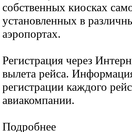
собственных киосках само
установленных в различн
аэропортах.
Регистрация через Интерне
вылета рейса. Информация
регистрации каждого рейс
авиакомпании.
Подробнее