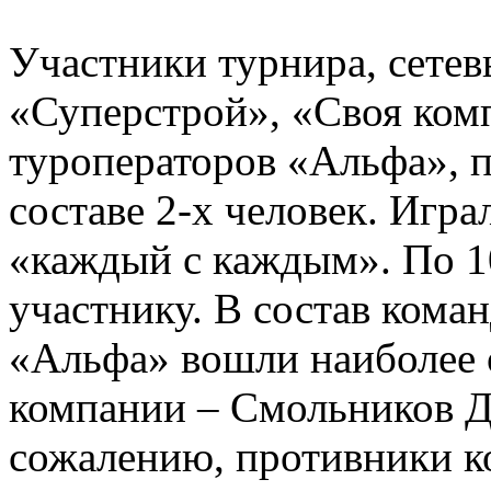
Участники турнира, сетев
«Суперстрой», «Своя комп
туроператоров «Альфа», п
составе 2-х человек. Игра
«каждый с каждым». По 1
участнику. В состав кома
«Альфа» вошли наиболее
компании – Смольников Д
сожалению, противники к