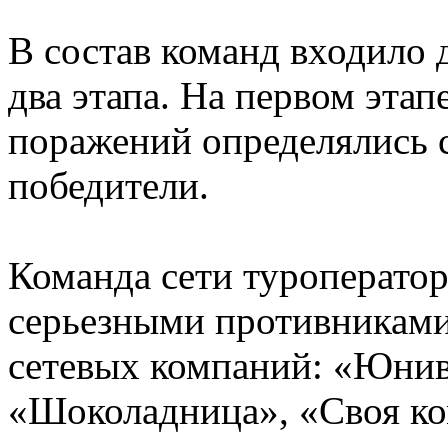
В состав команд входило 
два этапа. На первом этап
поражений определялись 
победители.
Команда сети туроператор
серьезными противниками
сетевых компаний: «Юнив
«Шоколадница», «Своя ко