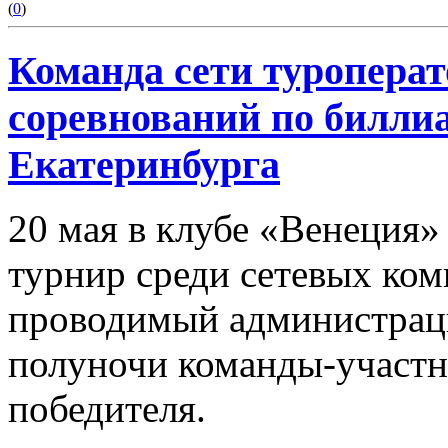
(
0
)
Команда сети туроперат
соревнований по билли
Екатеринбурга
20 мая в клубе «Венеция»
турнир среди сетевых ком
проводимый администрацие
полуночи команды-участн
победителя.