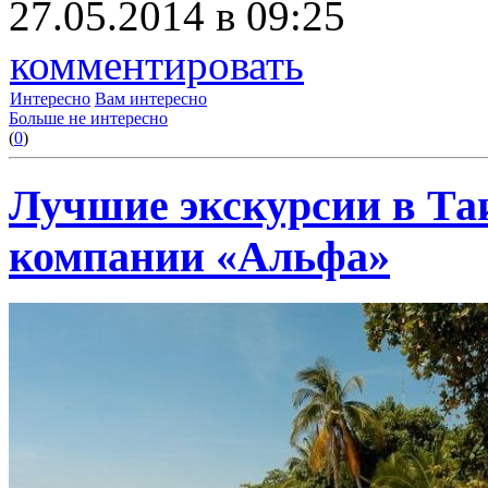
27.05.2014 в 09:25
комментировать
Интересно
Вам интересно
Больше не интересно
(
0
)
Лучшие экскурсии в Та
компании «Альфа»