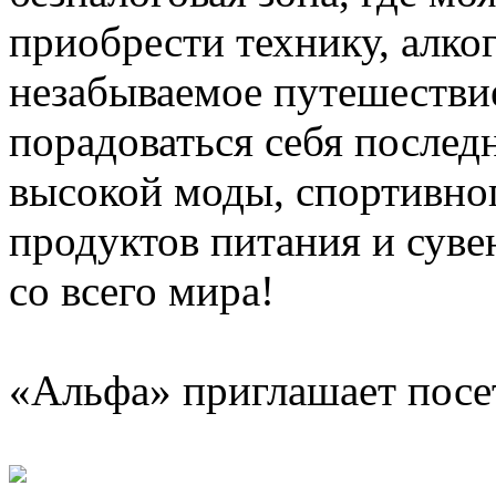
приобрести технику, алког
незабываемое путешестви
порадоваться себя послед
высокой моды, спортивно
продуктов питания и сув
со всего мира!
«Альфа» приглашает посе