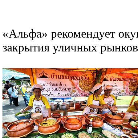
«Альфа» рекомендует окун
закрытия уличных рынков 