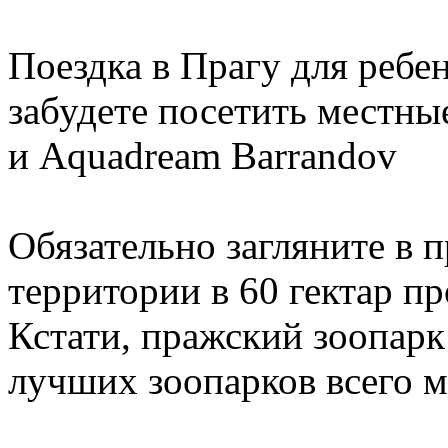
Поездка в Прагу для ребен
забудете посетить местны
и Aquadream Barrandov
Обязательно загляните в 
территории в 60 гектар п
Кстати, пражский зоопарк 
лучших зоопарков всего м