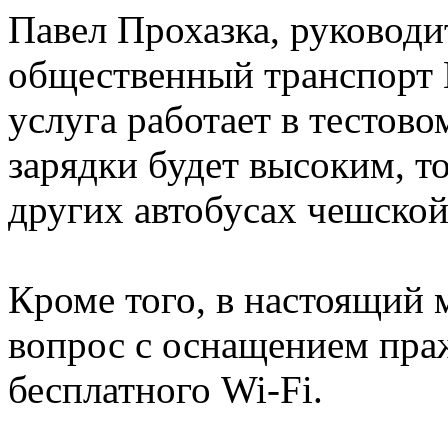
Павел Прохазка, руководи
общественный транспорт П
услуга работает в тестово
зарядки будет высоким, т
других автобусах чешской
Кроме того, в настоящий 
вопрос с оснащением пра
бесплатного Wi-Fi.