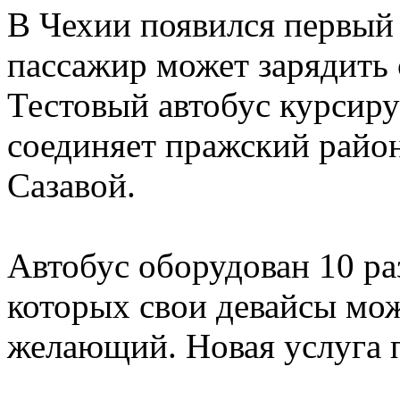
В Чехии появился первый 
пассажир может зарядить 
Тестовый автобус курсиру
соединяет пражский райо
Сазавой.
Автобус оборудован 10 р
которых свои девайсы мо
желающий. Новая услуга п