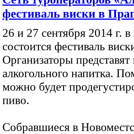
фестиваль виски в Пра
26 и 27 сентября 2014 г. 
состоится фестиваль виски
Организаторы представят 
алкогольного напитка. По
можно будет продегустир
пиво.
Собравшиеся в Новоместс