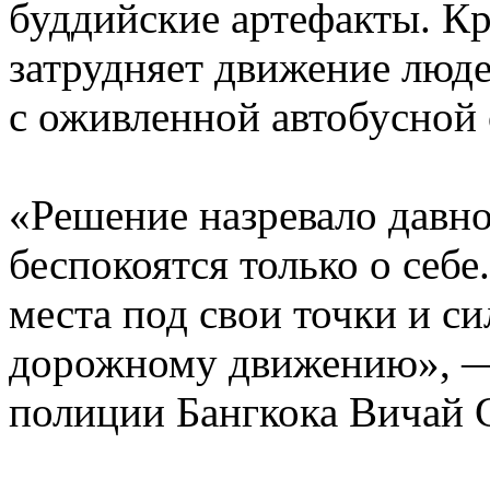
буддийские артефакты. Кр
затрудняет движение люде
с оживленной автобусной 
«Решение назревало давно
беспокоятся только о себ
места под свои точки и 
дорожному движению», —
полиции Бангкока Вичай 