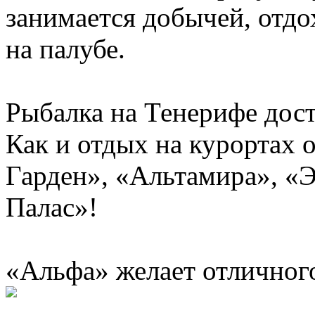
занимается добычей, отдо
на палубе.
Рыбалка на Тенерифе дост
Как и отдых на курортах 
Гарден», «Альтамира», «
Палас»!
«Альфа» желает отличного