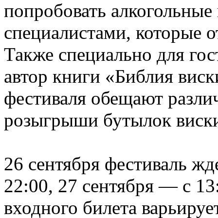
попробовать алкогольные 
специалистами, которые о
Также специально для го
автор книги «Библия виск
фестиваля обещают разли
розыгрыши бутылок виск
26 сентября фестиваль жд
22:00, 27 сентября — с 13
входного билета варьируе