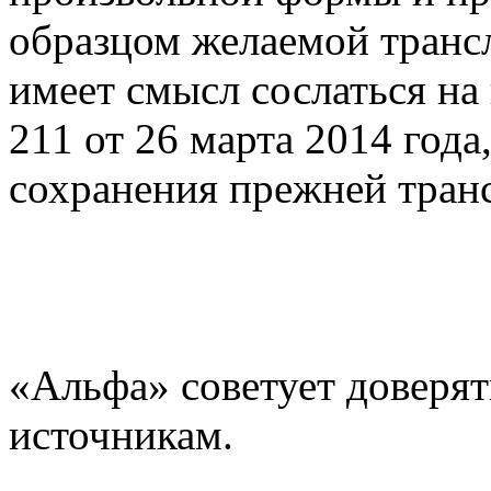
образцом желаемой трансл
имеет смысл сослаться н
211 от 26 марта 2014 год
сохранения прежней тран
«Альфа» советует доверят
источникам.