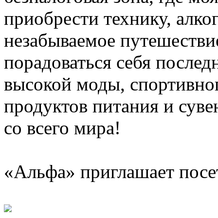
приобрести технику, алког
незабываемое путешестви
порадоваться себя послед
высокой моды, спортивно
продуктов питания и сув
со всего мира!
«Альфа» приглашает посе