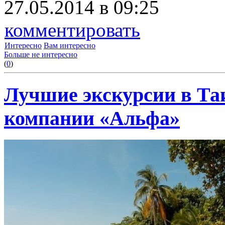
27.05.2014 в 09:25
комментировать
Интересно
Вам интересно
Больше не интересно
(
0
)
Лучшие экскурсии в Та
компании «Альфа»