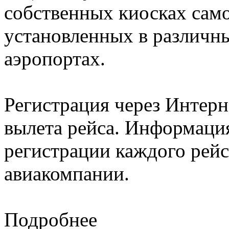
собственных киосках само
установленных в различн
аэропортах.
Регистрация через Интерне
вылета рейса. Информация
регистрации каждого рейс
авиакомпании.
Подробнее