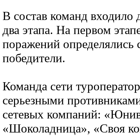
В состав команд входило 
два этапа. На первом этап
поражений определялись 
победители.
Команда сети туроператор
серьезными противниками
сетевых компаний: «Юнив
«Шоколадница», «Своя ко