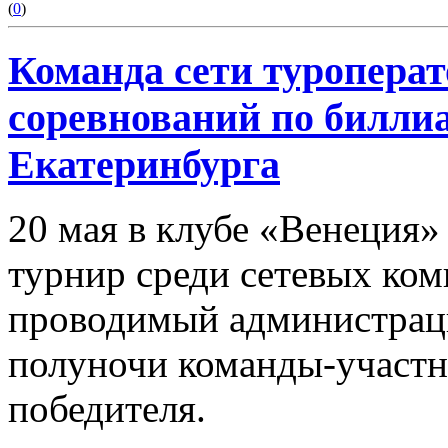
(
0
)
Команда сети туроперат
соревнований по билли
Екатеринбурга
20 мая в клубе «Венеция»
турнир среди сетевых ком
проводимый администрацие
полуночи команды-участн
победителя.