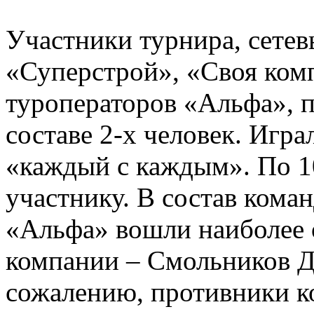
Участники турнира, сетев
«Суперстрой», «Своя комп
туроператоров «Альфа», п
составе 2-х человек. Игра
«каждый с каждым». По 1
участнику. В состав кома
«Альфа» вошли наиболее
компании – Смольников Д
сожалению, противники к